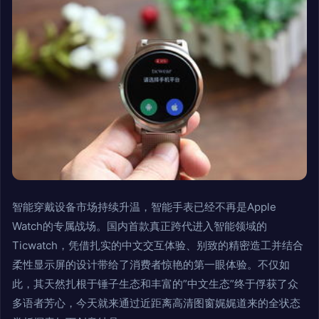
智能穿戴设备市场持续升温，智能手表已经不再是Apple
Watch的专属战场。国内首款真正跨代进入智能领域的
Ticwatch，凭借扎实的中文交互体验、别致的精密造工并结合
柔性显示屏的设计带给了消费者惊艳的第一眼体验。不仅如
此，其天然扎根于锤子生态和丰富的”中文生态”终于俘获了众
多语者芳心，今天就来通过近距离高清图窗娓娓道来的全状态