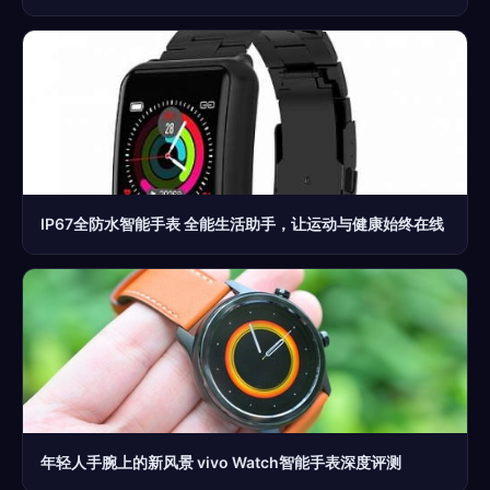
IP67全防水智能手表 全能生活助手，让运动与健康始终在线
年轻人手腕上的新风景 vivo Watch智能手表深度评测