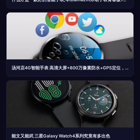
汤河店4G智能手表 高清大屏+800万像素防水+GPS定位，创新你的智能穿戴新生活
能文又能武 三星Galaxy Watch4系列究竟有多出色