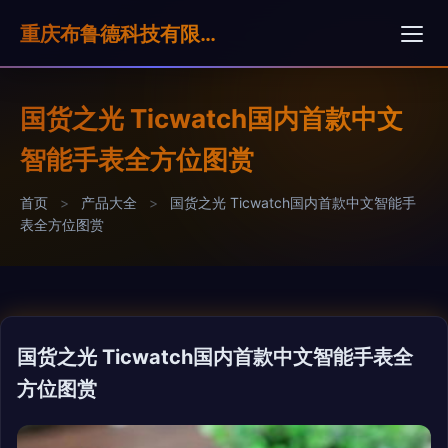
重庆布鲁德科技有限公司
国货之光 Ticwatch国内首款中文
智能手表全方位图赏
首页
>
产品大全
>
国货之光 Ticwatch国内首款中文智能手
表全方位图赏
国货之光 Ticwatch国内首款中文智能手表全
方位图赏