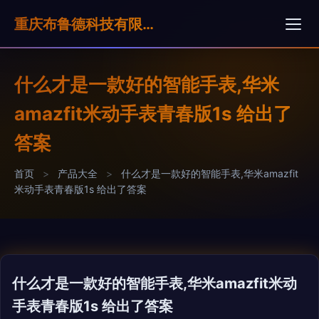
重庆布鲁德科技有限公司
什么才是一款好的智能手表,华米
amazfit米动手表青春版1s 给出了
答案
首页
>
产品大全
>
什么才是一款好的智能手表,华米amazfit
米动手表青春版1s 给出了答案
什么才是一款好的智能手表,华米amazfit米动
手表青春版1s 给出了答案