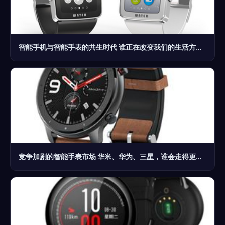
智能手机与智能手表的共生时代 谁正在改变我们的生活方式？
竞争加剧的智能手表市场 华米、华为、三星，谁会走得更远？