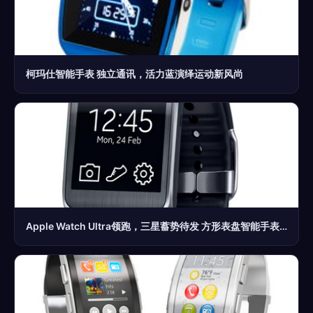
柯玛仕智能手表 独立通讯，活力蓝演绎运动新风尚
Apple Watch Ultra领跑，三星蓄势待发 方形表盘智能手表全新战场开启