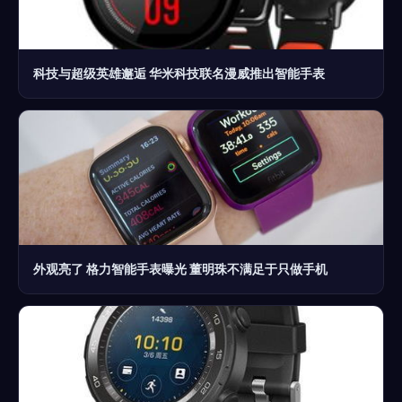
科技与超级英雄邂逅 华米科技联名漫威推出智能手表
外观亮了 格力智能手表曝光 董明珠不满足于只做手机