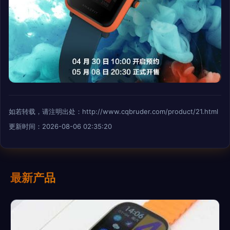
如若转载，请注明出处：http://www.cqbruder.com/product/21.html
更新时间：2026-08-06 02:35:20
最新产品